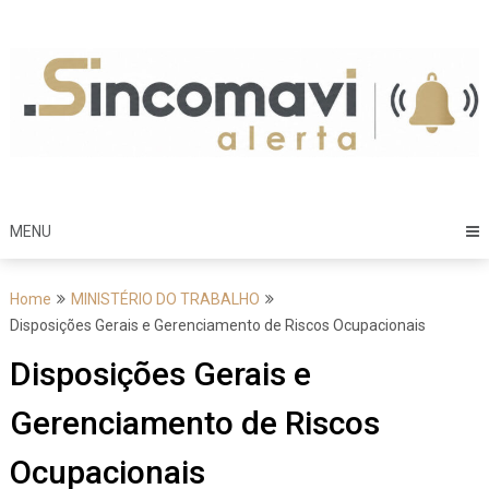
Skip
to
content
MENU
Home
MINISTÉRIO DO TRABALHO
Disposições Gerais e Gerenciamento de Riscos Ocupacionais
Disposições Gerais e
Gerenciamento de Riscos
Ocupacionais