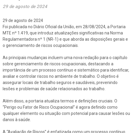
29 de agosto de 2024
29 de agosto de 2024
Foi publicada no Diário Oficial da União, em 28/08/2024, a Portaria
MTE nº 1.419, que introduz atualizações significativas na Norma
Regulamentadora nº 1 (NR-1) e que aborda as disposições gerais e
o gerenciamento de riscos ocupacionais.
As principais mudanças incluem uma nova redação para o capítulo
sobre gerenciamento de riscos ocupacionais, destacando a
importância de um processo contínuo e sistemático para identificar,
avaliar e controlar riscos no ambiente de trabalho. O objetivo é
assegurar locais de trabalho seguros e saudáveis, prevenindo
lesões e problemas de saúde relacionados ao trabalho.
Além disso, a portaria atualiza termos e definições cruciais. O
“Perigo ou Fator de Risco Ocupacional” é agora definido como
qualquer elemento ou situação com potencial para causar lesões ou
danos à saúde.
A “Avaliação de Riscos” é enfatizada como um processo contínuo