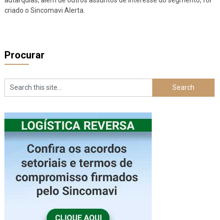
criado o Sincomavi Alerta.
Procurar