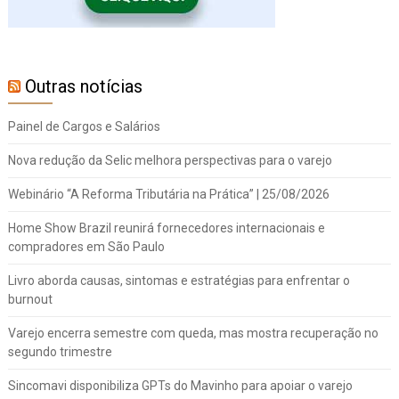
Outras notícias
Painel de Cargos e Salários
Nova redução da Selic melhora perspectivas para o varejo
Webinário “A Reforma Tributária na Prática” | 25/08/2026
Home Show Brazil reunirá fornecedores internacionais e
compradores em São Paulo
Livro aborda causas, sintomas e estratégias para enfrentar o
burnout
Varejo encerra semestre com queda, mas mostra recuperação no
segundo trimestre
Sincomavi disponibiliza GPTs do Mavinho para apoiar o varejo