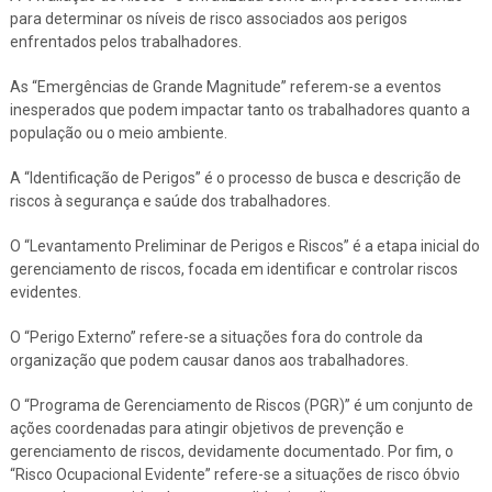
para determinar os níveis de risco associados aos perigos
enfrentados pelos trabalhadores.
As “Emergências de Grande Magnitude” referem-se a eventos
inesperados que podem impactar tanto os trabalhadores quanto a
população ou o meio ambiente.
A “Identificação de Perigos” é o processo de busca e descrição de
riscos à segurança e saúde dos trabalhadores.
O “Levantamento Preliminar de Perigos e Riscos” é a etapa inicial do
gerenciamento de riscos, focada em identificar e controlar riscos
evidentes.
O “Perigo Externo” refere-se a situações fora do controle da
organização que podem causar danos aos trabalhadores.
O “Programa de Gerenciamento de Riscos (PGR)” é um conjunto de
ações coordenadas para atingir objetivos de prevenção e
gerenciamento de riscos, devidamente documentado. Por fim, o
“Risco Ocupacional Evidente” refere-se a situações de risco óbvio