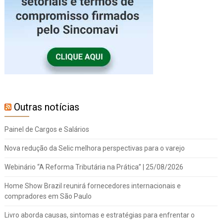
Outras notícias
Painel de Cargos e Salários
Nova redução da Selic melhora perspectivas para o varejo
Webinário “A Reforma Tributária na Prática” | 25/08/2026
Home Show Brazil reunirá fornecedores internacionais e
compradores em São Paulo
Livro aborda causas, sintomas e estratégias para enfrentar o