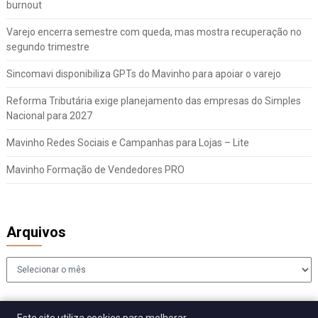
burnout
Varejo encerra semestre com queda, mas mostra recuperação no
segundo trimestre
Sincomavi disponibiliza GPTs do Mavinho para apoiar o varejo
Reforma Tributária exige planejamento das empresas do Simples
Nacional para 2027
Mavinho Redes Sociais e Campanhas para Lojas – Lite
Mavinho Formação de Vendedores PRO
Arquivos
Arquivos