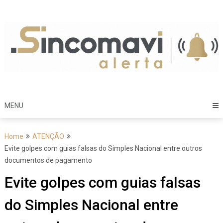
Skip
to
content
MENU
Home
ATENÇÃO
Evite golpes com guias falsas do Simples Nacional entre outros
documentos de pagamento
Evite golpes com guias falsas
do Simples Nacional entre