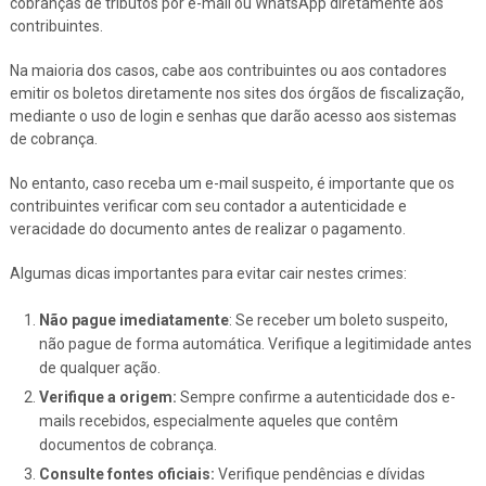
cobranças de tributos por e-mail ou WhatsApp diretamente aos
contribuintes.
Na maioria dos casos, cabe aos contribuintes ou aos contadores
emitir os boletos diretamente nos sites dos órgãos de fiscalização,
mediante o uso de login e senhas que darão acesso aos sistemas
de cobrança.
No entanto, caso receba um e-mail suspeito, é importante que os
contribuintes verificar com seu contador a autenticidade e
veracidade do documento antes de realizar o pagamento.
Algumas dicas importantes para evitar cair nestes crimes:
Não pague imediatamente
: Se receber um boleto suspeito,
não pague de forma automática. Verifique a legitimidade antes
de qualquer ação.
Verifique a origem:
Sempre confirme a autenticidade dos e-
mails recebidos, especialmente aqueles que contêm
documentos de cobrança.
Consulte fontes oficiais:
Verifique pendências e dívidas