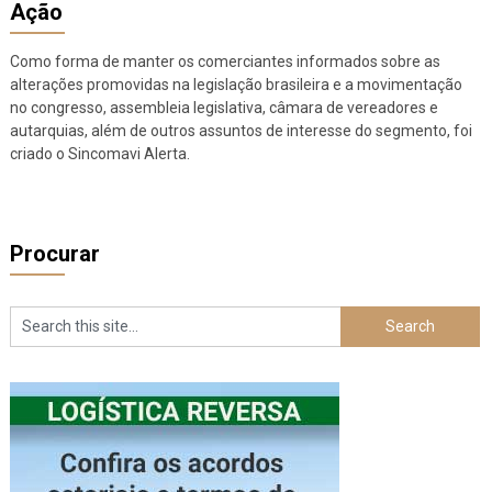
Ação
Como forma de manter os comerciantes informados sobre as
alterações promovidas na legislação brasileira e a movimentação
no congresso, assembleia legislativa, câmara de vereadores e
autarquias, além de outros assuntos de interesse do segmento, foi
criado o Sincomavi Alerta.
Procurar