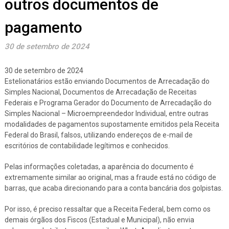
outros documentos de
pagamento
30 de setembro de 2024
30 de setembro de 2024
Estelionatários estão enviando Documentos de Arrecadação do
Simples Nacional, Documentos de Arrecadação de Receitas
Federais e Programa Gerador do Documento de Arrecadação do
Simples Nacional – Microempreendedor Individual, entre outras
modalidades de pagamentos supostamente emitidos pela Receita
Federal do Brasil, falsos, utilizando endereços de e-mail de
escritórios de contabilidade legítimos e conhecidos.
Pelas informações coletadas, a aparência do documento é
extremamente similar ao original, mas a fraude está no código de
barras, que acaba direcionando para a conta bancária dos golpistas.
Por isso, é preciso ressaltar que a Receita Federal, bem como os
demais órgãos dos Fiscos (Estadual e Municipal), não envia