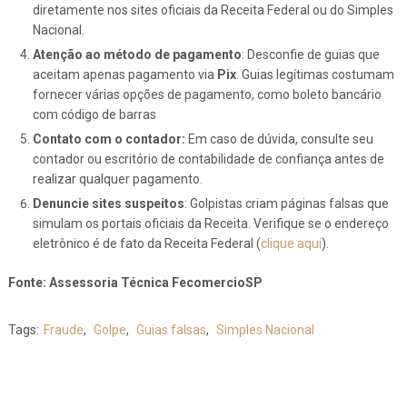
diretamente nos sites oficiais da Receita Federal ou do Simples
Nacional.
Atenção ao método de pagamento
: Desconfie de guias que
aceitam apenas pagamento via
Pix
. Guias legítimas costumam
fornecer várias opções de pagamento, como boleto bancário
com código de barras
Contato com o contador:
Em caso de dúvida, consulte seu
contador ou escritório de contabilidade de confiança antes de
realizar qualquer pagamento.
Denuncie sites suspeitos
: Golpistas criam páginas falsas que
simulam os portais oficiais da Receita. Verifique se o endereço
eletrônico é de fato da Receita Federal (
clique aqui
).
Fonte: Assessoria Técnica FecomercioSP
Tags:
Fraude
,
Golpe
,
Guias falsas
,
Simples Nacional