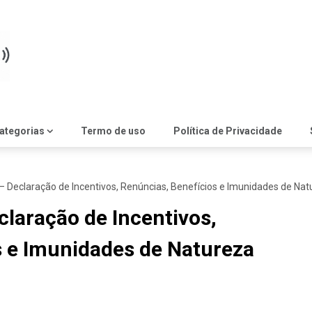
ategorias
Termo de uso
Política de Privacidade
– Declaração de Incentivos, Renúncias, Benefícios e Imunidades de Natu
claração de Incentivos,
s e Imunidades de Natureza