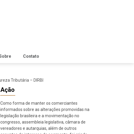
Sobre
Contato
reza Tributária – DIRBI
Ação
Como forma de manter os comerciantes
informados sobre as alterações promovidas na
legislação brasileira e a movimentação no
congresso, assembleia legislativa, câmara de
vereadores e autarquias, além de outros