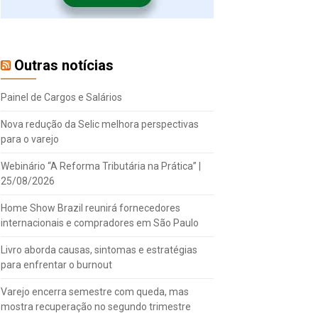
Outras notícias
Painel de Cargos e Salários
Nova redução da Selic melhora perspectivas
para o varejo
Webinário “A Reforma Tributária na Prática” |
25/08/2026
Home Show Brazil reunirá fornecedores
internacionais e compradores em São Paulo
Livro aborda causas, sintomas e estratégias
para enfrentar o burnout
Varejo encerra semestre com queda, mas
mostra recuperação no segundo trimestre