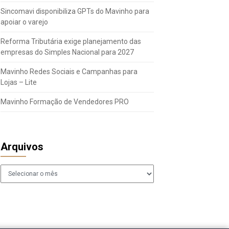
Sincomavi disponibiliza GPTs do Mavinho para
apoiar o varejo
Reforma Tributária exige planejamento das
empresas do Simples Nacional para 2027
Mavinho Redes Sociais e Campanhas para
Lojas – Lite
Mavinho Formação de Vendedores PRO
Arquivos
Arquivos