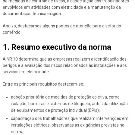
de medidas de controle de riscos, a capacitação dos trabalhadores
envolvidos em atividades com eletricidade e a manutenção da
documentação técnica exigida.
Abaixo, destacamos alguns pontos de atenção para o setor do
comércio.
1. Resumo executivo da norma
A NR 10 determina que as empresas realizem a identificação dos
perigos e a avaliação dos riscos relacionados às instalações e aos
serviços em eletricidade.
Entre os principais requisitos destacam-se:
adoção prioritária de medidas de proteção coletiva, como
isolação, barreiras e sistemas de bloqueio, antes da utilização
de equipamentos de proteção individual (EPIs);
capacitação dos trabalhadores que realizam intervenções em
instalações elétricas, observadas as exigências previstas na
norma;