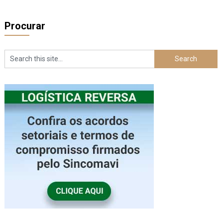
Procurar