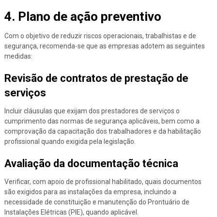
4. Plano de ação preventivo
Com o objetivo de reduzir riscos operacionais, trabalhistas e de
segurança, recomenda-se que as empresas adotem as seguintes
medidas:
Revisão de contratos de prestação de
serviços
Incluir cláusulas que exijam dos prestadores de serviços o
cumprimento das normas de segurança aplicáveis, bem como a
comprovação da capacitação dos trabalhadores e da habilitação
profissional quando exigida pela legislação.
Avaliação da documentação técnica
Verificar, com apoio de profissional habilitado, quais documentos
são exigidos para as instalações da empresa, incluindo a
necessidade de constituição e manutenção do Prontuário de
Instalações Elétricas (PIE), quando aplicável.