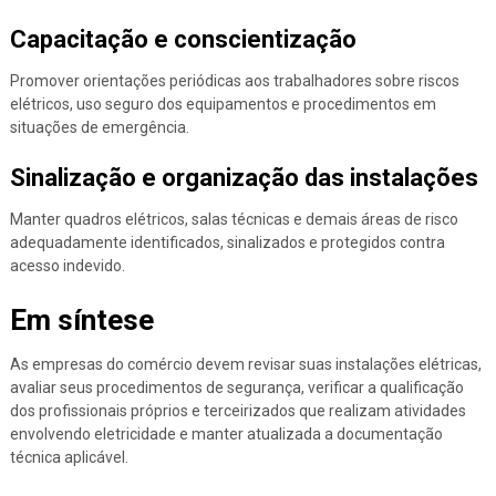
Capacitação e conscientização
Promover orientações periódicas aos trabalhadores sobre riscos
elétricos, uso seguro dos equipamentos e procedimentos em
situações de emergência.
Sinalização e organização das instalações
Manter quadros elétricos, salas técnicas e demais áreas de risco
adequadamente identificados, sinalizados e protegidos contra
acesso indevido.
Em síntese
As empresas do comércio devem revisar suas instalações elétricas,
avaliar seus procedimentos de segurança, verificar a qualificação
dos profissionais próprios e terceirizados que realizam atividades
envolvendo eletricidade e manter atualizada a documentação
técnica aplicável.