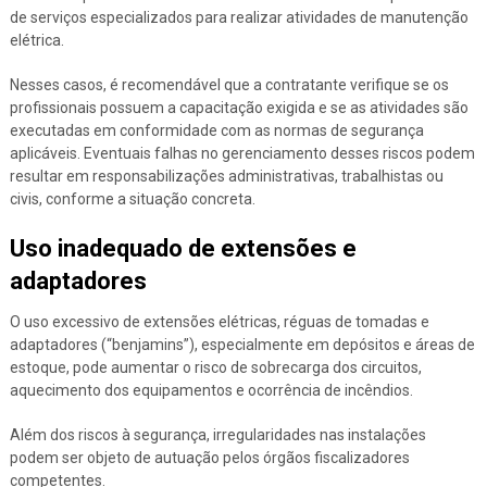
de serviços especializados para realizar atividades de manutenção
elétrica.
Nesses casos, é recomendável que a contratante verifique se os
profissionais possuem a capacitação exigida e se as atividades são
executadas em conformidade com as normas de segurança
aplicáveis. Eventuais falhas no gerenciamento desses riscos podem
resultar em responsabilizações administrativas, trabalhistas ou
civis, conforme a situação concreta.
Uso inadequado de extensões e
adaptadores
O uso excessivo de extensões elétricas, réguas de tomadas e
adaptadores (“benjamins”), especialmente em depósitos e áreas de
estoque, pode aumentar o risco de sobrecarga dos circuitos,
aquecimento dos equipamentos e ocorrência de incêndios.
Além dos riscos à segurança, irregularidades nas instalações
podem ser objeto de autuação pelos órgãos fiscalizadores
competentes.