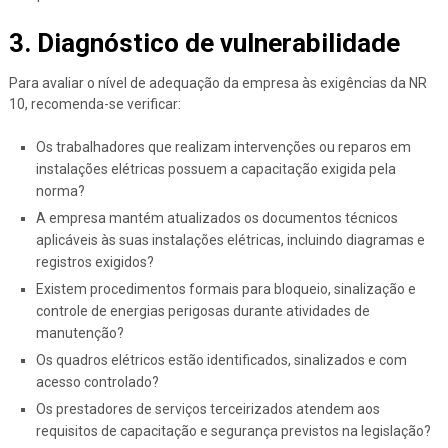
3. Diagnóstico de vulnerabilidade
Para avaliar o nível de adequação da empresa às exigências da NR
10, recomenda-se verificar:
Os trabalhadores que realizam intervenções ou reparos em
instalações elétricas possuem a capacitação exigida pela
norma?
A empresa mantém atualizados os documentos técnicos
aplicáveis às suas instalações elétricas, incluindo diagramas e
registros exigidos?
Existem procedimentos formais para bloqueio, sinalização e
controle de energias perigosas durante atividades de
manutenção?
Os quadros elétricos estão identificados, sinalizados e com
acesso controlado?
Os prestadores de serviços terceirizados atendem aos
requisitos de capacitação e segurança previstos na legislação?