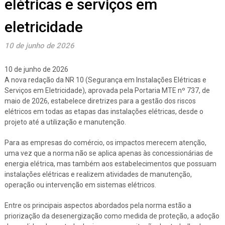
elétricas e serviços em
eletricidade
10 de junho de 2026
10 de junho de 2026
A nova redação da NR 10 (Segurança em Instalações Elétricas e
Serviços em Eletricidade), aprovada pela Portaria MTE nº 737, de
maio de 2026, estabelece diretrizes para a gestão dos riscos
elétricos em todas as etapas das instalações elétricas, desde o
projeto até a utilização e manutenção.
Para as empresas do comércio, os impactos merecem atenção,
uma vez que a norma não se aplica apenas às concessionárias de
energia elétrica, mas também aos estabelecimentos que possuam
instalações elétricas e realizem atividades de manutenção,
operação ou intervenção em sistemas elétricos.
Entre os principais aspectos abordados pela norma estão a
priorização da desenergização como medida de proteção, a adoção