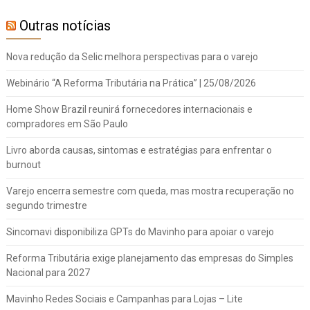
Outras notícias
Nova redução da Selic melhora perspectivas para o varejo
Webinário “A Reforma Tributária na Prática” | 25/08/2026
Home Show Brazil reunirá fornecedores internacionais e
compradores em São Paulo
Livro aborda causas, sintomas e estratégias para enfrentar o
burnout
Varejo encerra semestre com queda, mas mostra recuperação no
segundo trimestre
Sincomavi disponibiliza GPTs do Mavinho para apoiar o varejo
Reforma Tributária exige planejamento das empresas do Simples
Nacional para 2027
Mavinho Redes Sociais e Campanhas para Lojas – Lite