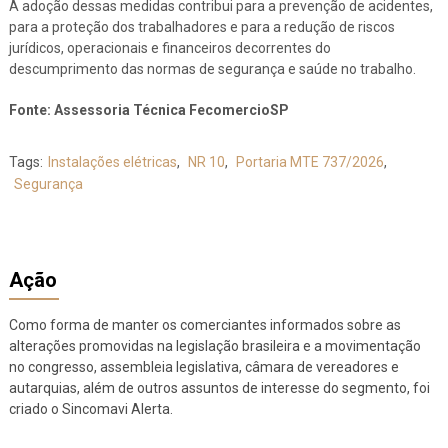
A adoção dessas medidas contribui para a prevenção de acidentes,
para a proteção dos trabalhadores e para a redução de riscos
jurídicos, operacionais e financeiros decorrentes do
descumprimento das normas de segurança e saúde no trabalho.
Fonte: Assessoria Técnica FecomercioSP
Tags:
Instalações elétricas
,
NR 10
,
Portaria MTE 737/2026
,
Segurança
Ação
Como forma de manter os comerciantes informados sobre as
alterações promovidas na legislação brasileira e a movimentação
no congresso, assembleia legislativa, câmara de vereadores e
autarquias, além de outros assuntos de interesse do segmento, foi
criado o Sincomavi Alerta.