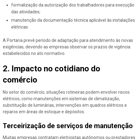
formalização da autorização dos trabalhadores para execução
das atividades;
manutenção da documentação técnica aplicável às instalações
elétricas.
A Portaria prevê período de adaptação para atendimento às novas
exigências, devendo as empresas observar os prazos de vigência
estabelecidos no ato normativo.
2. Impacto no cotidiano do
comércio
No setor do comércio, situações rotineiras podem envolver riscos
elétricos, como manutenções em sistemas de climatização,
substituição de luminárias, intervenções em quadros elétricos e
reparos em áreas de estoque e depósitos.
Terceirização de serviços de manutenção
Muitas empresas contratam eletricistas autônomos ou prestadores