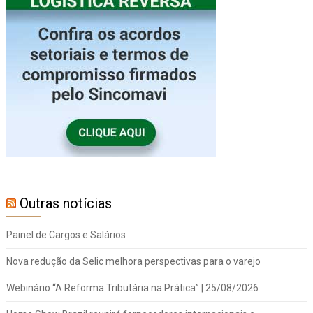
Outras notícias
Painel de Cargos e Salários
Nova redução da Selic melhora perspectivas para o varejo
Webinário “A Reforma Tributária na Prática” | 25/08/2026