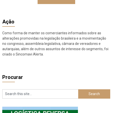
Ação
Como forma de manter os comerciantes informados sobre as
alterações promovidas na legislação brasileira e a movimentação
no congresso, assembleia legislativa, câmara de vereadores e
autarquias, além de outros assuntos de interesse do segmento, foi
criado o Sincomavi Alerta.
Procurar