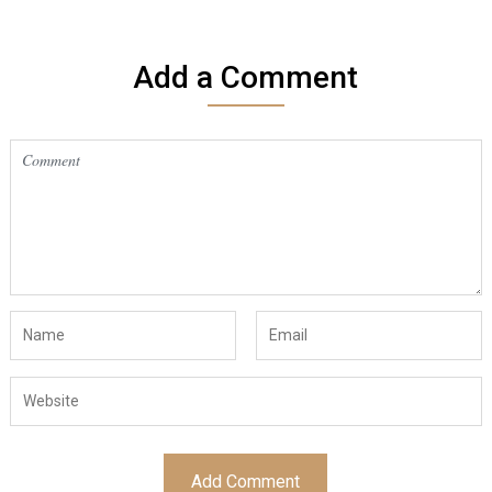
Add a Comment