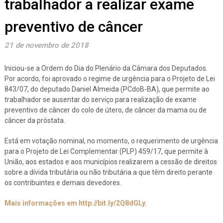
trabalhador a realizar exame
preventivo de câncer
21 de novembro de 2018
Iniciou-se a Ordem do Dia do Plenário da Câmara dos Deputados.
Por acordo, foi aprovado o regime de urgência para o Projeto de Lei
843/07, do deputado Daniel Almeida (PCdoB-BA), que permite ao
trabalhador se ausentar do serviço para realização de exame
preventivo de câncer do colo de útero, de câncer da mama ou de
câncer da próstata.
Está em votação nominal, no momento, o requerimento de urgência
para o Projeto de Lei Complementar (PLP) 459/17, que permite à
União, aos estados e aos municípios realizarem a cessão de direitos
sobre a dívida tributária ou não tributária a que têm direito perante
os contribuintes e demais devedores.
Mais informações em http://bit.ly/2Q8dGLy.