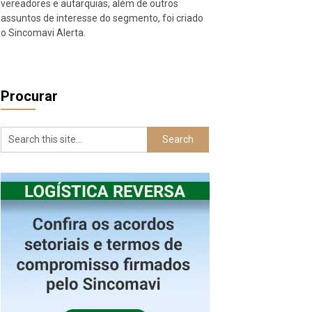
vereadores e autarquias, além de outros
assuntos de interesse do segmento, foi criado
o Sincomavi Alerta.
Procurar