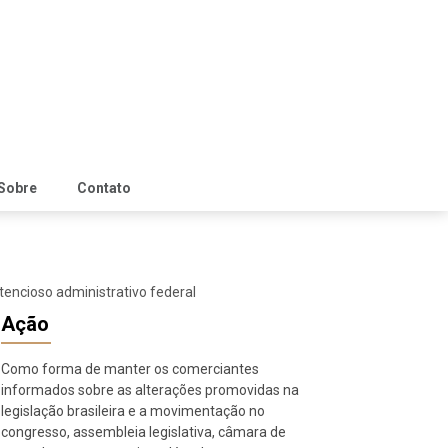
Sobre
Contato
tencioso administrativo federal
Ação
Como forma de manter os comerciantes
informados sobre as alterações promovidas na
legislação brasileira e a movimentação no
congresso, assembleia legislativa, câmara de