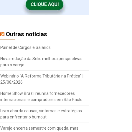
Outras notícias
Painel de Cargos e Salários
Nova redução da Selic melhora perspectivas
para o varejo
Webinário “A Reforma Tributária na Prática” |
25/08/2026
Home Show Brazil reunirá fornecedores
internacionais e compradores em São Paulo
Livro aborda causas, sintomas e estratégias
para enfrentar o burnout
Varejo encerra semestre com queda, mas