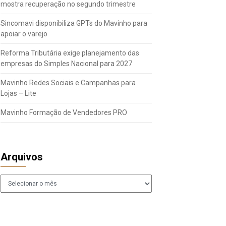
mostra recuperação no segundo trimestre
Sincomavi disponibiliza GPTs do Mavinho para
apoiar o varejo
Reforma Tributária exige planejamento das
empresas do Simples Nacional para 2027
Mavinho Redes Sociais e Campanhas para
Lojas – Lite
Mavinho Formação de Vendedores PRO
Arquivos
Arquivos