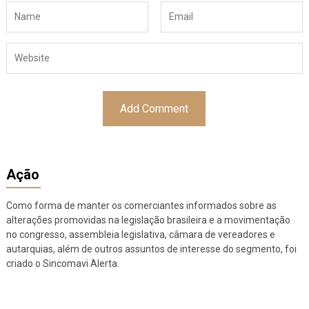
Ação
Como forma de manter os comerciantes informados sobre as
alterações promovidas na legislação brasileira e a movimentação
no congresso, assembleia legislativa, câmara de vereadores e
autarquias, além de outros assuntos de interesse do segmento, foi
criado o Sincomavi Alerta.