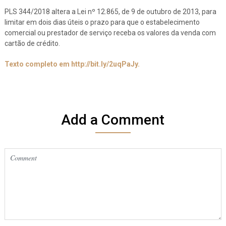
PLS 344/2018 altera a Lei nº 12.865, de 9 de outubro de 2013, para
limitar em dois dias úteis o prazo para que o estabelecimento
comercial ou prestador de serviço receba os valores da venda com
cartão de crédito.
Texto completo em http://bit.ly/2uqPaJy.
Add a Comment