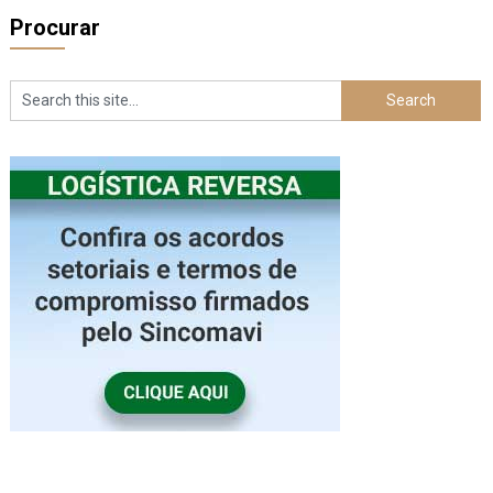
Procurar