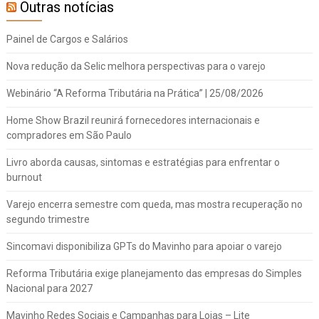
Outras notícias
Painel de Cargos e Salários
Nova redução da Selic melhora perspectivas para o varejo
Webinário “A Reforma Tributária na Prática” | 25/08/2026
Home Show Brazil reunirá fornecedores internacionais e
compradores em São Paulo
Livro aborda causas, sintomas e estratégias para enfrentar o
burnout
Varejo encerra semestre com queda, mas mostra recuperação no
segundo trimestre
Sincomavi disponibiliza GPTs do Mavinho para apoiar o varejo
Reforma Tributária exige planejamento das empresas do Simples
Nacional para 2027
Mavinho Redes Sociais e Campanhas para Lojas – Lite