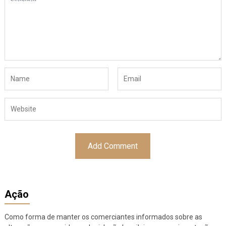
Ação
Como forma de manter os comerciantes informados sobre as