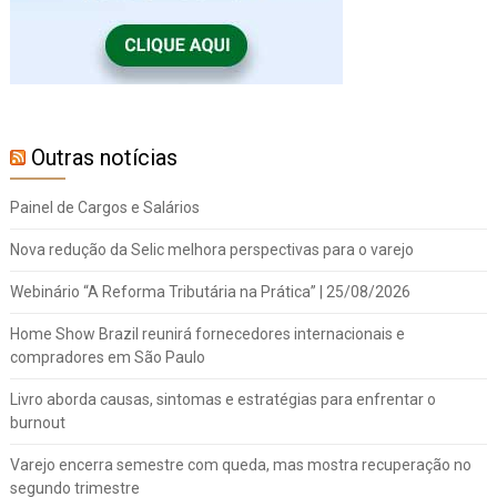
Outras notícias
Painel de Cargos e Salários
Nova redução da Selic melhora perspectivas para o varejo
Webinário “A Reforma Tributária na Prática” | 25/08/2026
Home Show Brazil reunirá fornecedores internacionais e
compradores em São Paulo
Livro aborda causas, sintomas e estratégias para enfrentar o
burnout
Varejo encerra semestre com queda, mas mostra recuperação no
segundo trimestre