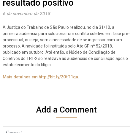
resultado positivo
6 de novembro de 2018
A Justiça do Trabalho de São Paulo realizou, no dia 31/10, a
primeira audiência para solucionar um conflito coletivo em fase pré-
processual, ou seja, sem a necessidade de se ingressar com um
processo. A novidade foi instituída pelo Ato GP nº 52/2018,
publicado em outubro. Até então, o Núcleo de Conciliação de
Coletivos do TRT-2 só realizava as audiências de conciliação após o
estabelecimento do litígio.
Mais detalhes em http://bit.ly/2OtT1ga.
Add a Comment