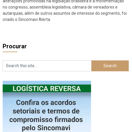
alterações promovidas na legislação brasileira e a movimentação
no congresso, assembleia legislativa, câmara de vereadores e
autarquias, além de outros assuntos de interesse do segmento, foi
criado o Sincomavi Alerta.
Procurar