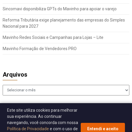
Sincomavi disponibiliza GPTs do Mavinho para apoiar o varejo
Reforma Tributária exige planejamento das empresas do Simples
Nacional para 2027
Mavinho Redes Sociais e Campanhas para Lojas – Lite
Mavinho Formação de Vendedores PRO
Arquivos
Arquivos
Este site utiliza cookies para melhorar
sua experiência. Ao continuar
navegando, você concorda com nossa
Política de Privacidade
e com o uso de
Entendi e aceito