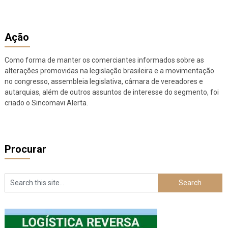
Ação
Como forma de manter os comerciantes informados sobre as
alterações promovidas na legislação brasileira e a movimentação
no congresso, assembleia legislativa, câmara de vereadores e
autarquias, além de outros assuntos de interesse do segmento, foi
criado o Sincomavi Alerta.
Procurar