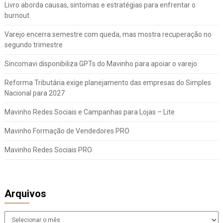
Livro aborda causas, sintomas e estratégias para enfrentar o
burnout
Varejo encerra semestre com queda, mas mostra recuperação no
segundo trimestre
Sincomavi disponibiliza GPTs do Mavinho para apoiar o varejo
Reforma Tributária exige planejamento das empresas do Simples
Nacional para 2027
Mavinho Redes Sociais e Campanhas para Lojas – Lite
Mavinho Formação de Vendedores PRO
Mavinho Redes Sociais PRO
Arquivos
Arquivos