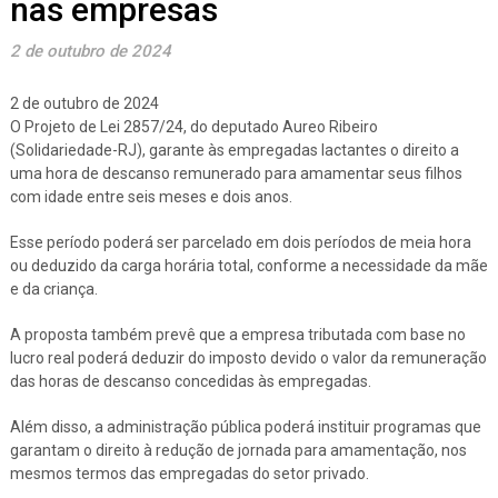
nas empresas
2 de outubro de 2024
2 de outubro de 2024
O Projeto de Lei 2857/24, do deputado Aureo Ribeiro
(Solidariedade-RJ), garante às empregadas lactantes o direito a
uma hora de descanso remunerado para amamentar seus filhos
com idade entre seis meses e dois anos.
Esse período poderá ser parcelado em dois períodos de meia hora
ou deduzido da carga horária total, conforme a necessidade da mãe
e da criança.
A proposta também prevê que a empresa tributada com base no
lucro real poderá deduzir do imposto devido o valor da remuneração
das horas de descanso concedidas às empregadas.
Além disso, a administração pública poderá instituir programas que
garantam o direito à redução de jornada para amamentação, nos
mesmos termos das empregadas do setor privado.