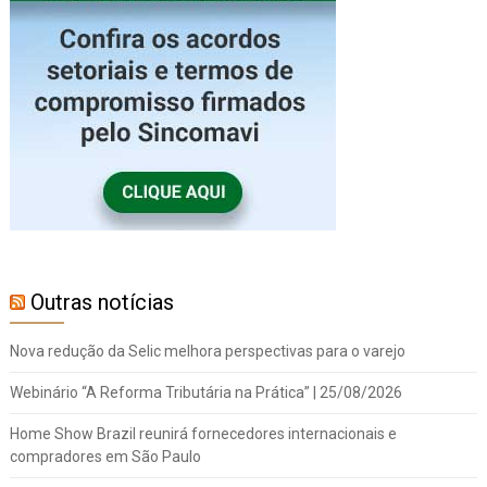
Outras notícias
Nova redução da Selic melhora perspectivas para o varejo
Webinário “A Reforma Tributária na Prática” | 25/08/2026
Home Show Brazil reunirá fornecedores internacionais e
compradores em São Paulo