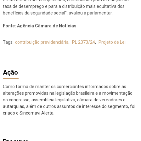
taxa de desemprego e para a distribuição mais equitativa dos
benefícios da seguridade social”, avaliou a parlamentar.
Fonte: Agência Câmara de Notícias
Tags:
contribuição previdenciária
,
PL 2373/24
,
Projeto de Lei
Ação
Como forma de manter os comerciantes informados sobre as
alterações promovidas na legislação brasileira e a movimentação
no congresso, assembleia legislativa, câmara de vereadores e
autarquias, além de outros assuntos de interesse do segmento, foi
criado o Sincomavi Alerta.