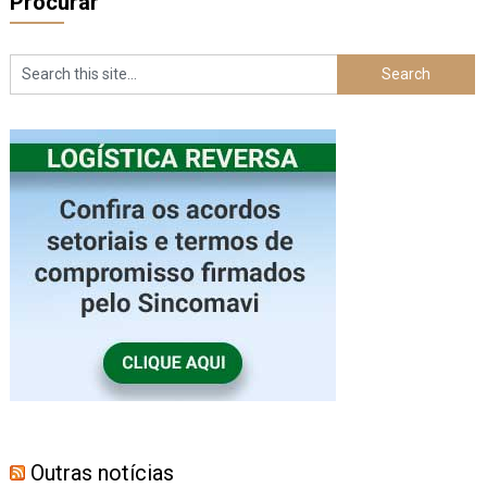
Procurar
Outras notícias