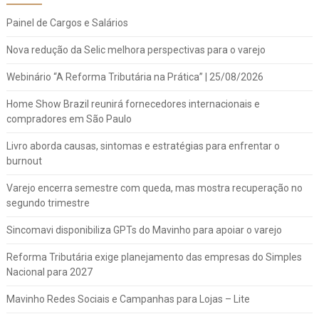
Painel de Cargos e Salários
Nova redução da Selic melhora perspectivas para o varejo
Webinário “A Reforma Tributária na Prática” | 25/08/2026
Home Show Brazil reunirá fornecedores internacionais e
compradores em São Paulo
Livro aborda causas, sintomas e estratégias para enfrentar o
burnout
Varejo encerra semestre com queda, mas mostra recuperação no
segundo trimestre
Sincomavi disponibiliza GPTs do Mavinho para apoiar o varejo
Reforma Tributária exige planejamento das empresas do Simples
Nacional para 2027
Mavinho Redes Sociais e Campanhas para Lojas – Lite