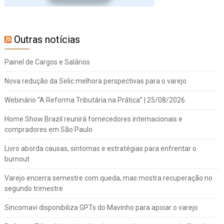
Outras notícias
Painel de Cargos e Salários
Nova redução da Selic melhora perspectivas para o varejo
Webinário “A Reforma Tributária na Prática” | 25/08/2026
Home Show Brazil reunirá fornecedores internacionais e
compradores em São Paulo
Livro aborda causas, sintomas e estratégias para enfrentar o
burnout
Varejo encerra semestre com queda, mas mostra recuperação no
segundo trimestre
Sincomavi disponibiliza GPTs do Mavinho para apoiar o varejo