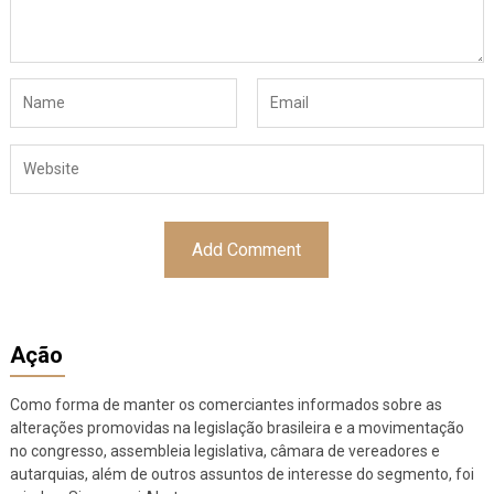
Ação
Como forma de manter os comerciantes informados sobre as
alterações promovidas na legislação brasileira e a movimentação
no congresso, assembleia legislativa, câmara de vereadores e
autarquias, além de outros assuntos de interesse do segmento, foi