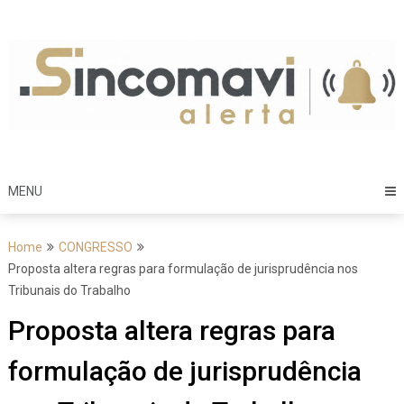
Skip
to
content
MENU
Home
CONGRESSO
Proposta altera regras para formulação de jurisprudência nos
Tribunais do Trabalho
Proposta altera regras para
formulação de jurisprudência