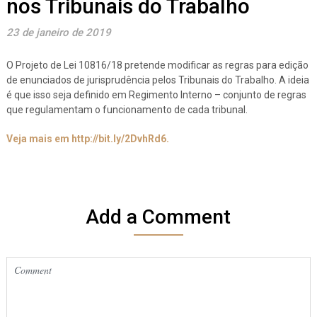
nos Tribunais do Trabalho
23 de janeiro de 2019
O Projeto de Lei 10816/18 pretende modificar as regras para edição
de enunciados de jurisprudência pelos Tribunais do Trabalho. A ideia
é que isso seja definido em Regimento Interno – conjunto de regras
que regulamentam o funcionamento de cada tribunal.
Veja mais em http://bit.ly/2DvhRd6.
Add a Comment