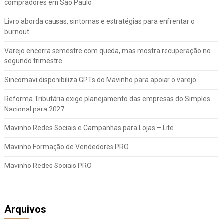
compradores em São Paulo
Livro aborda causas, sintomas e estratégias para enfrentar o
burnout
Varejo encerra semestre com queda, mas mostra recuperação no
segundo trimestre
Sincomavi disponibiliza GPTs do Mavinho para apoiar o varejo
Reforma Tributária exige planejamento das empresas do Simples
Nacional para 2027
Mavinho Redes Sociais e Campanhas para Lojas – Lite
Mavinho Formação de Vendedores PRO
Mavinho Redes Sociais PRO
Arquivos