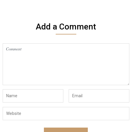
Add a Comment