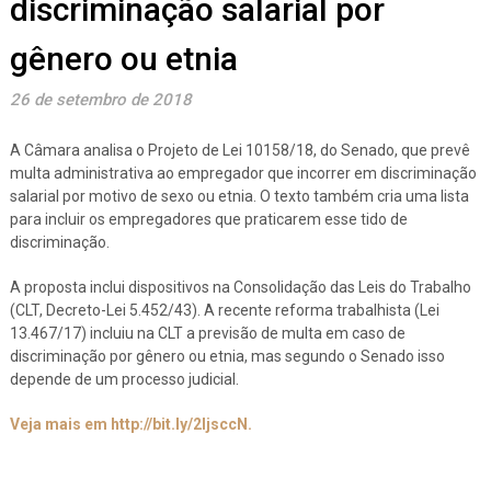
discriminação salarial por
gênero ou etnia
26 de setembro de 2018
A Câmara analisa o Projeto de Lei 10158/18, do Senado, que prevê
multa administrativa ao empregador que incorrer em discriminação
salarial por motivo de sexo ou etnia. O texto também cria uma lista
para incluir os empregadores que praticarem esse tido de
discriminação.
A proposta inclui dispositivos na Consolidação das Leis do Trabalho
(CLT, Decreto-Lei 5.452/43). A recente reforma trabalhista (Lei
13.467/17) incluiu na CLT a previsão de multa em caso de
discriminação por gênero ou etnia, mas segundo o Senado isso
depende de um processo judicial.
Veja mais em http://bit.ly/2IjsccN.