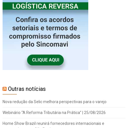
Outras notícias
Nova redução da Selic melhora perspectivas para o varejo
Webinário “A Reforma Tributária na Prática” | 25/08/2026
Home Show Brazil reunirá fornecedores internacionais e