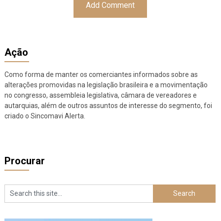
Ação
Como forma de manter os comerciantes informados sobre as
alterações promovidas na legislação brasileira e a movimentação
no congresso, assembleia legislativa, câmara de vereadores e
autarquias, além de outros assuntos de interesse do segmento, foi
criado o Sincomavi Alerta.
Procurar