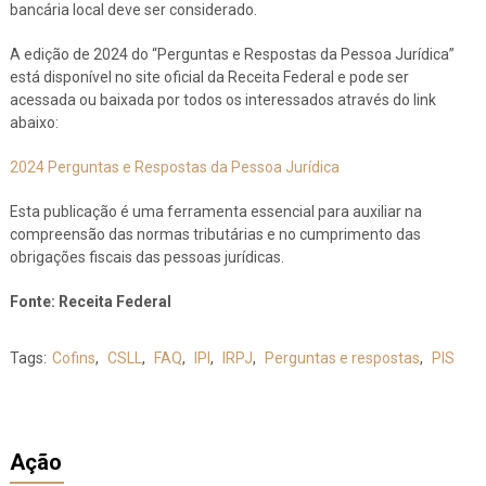
bancária local deve ser considerado.
A edição de 2024 do “Perguntas e Respostas da Pessoa Jurídica”
está disponível no site oficial da Receita Federal e pode ser
acessada ou baixada por todos os interessados através do link
abaixo:
2024 Perguntas e Respostas da Pessoa Jurídica
Esta publicação é uma ferramenta essencial para auxiliar na
compreensão das normas tributárias e no cumprimento das
obrigações fiscais das pessoas jurídicas.
Fonte: Receita Federal
Tags:
Cofins
,
CSLL
,
FAQ
,
IPI
,
IRPJ
,
Perguntas e respostas
,
PIS
Ação