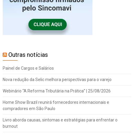
Outras notícias
Painel de Cargos e Salários
Nova redução da Selic melhora perspectivas para o varejo
Webinário “A Reforma Tributária na Prática” | 25/08/2026
Home Show Brazil reunirá fornecedores internacionais e
compradores em São Paulo
Livro aborda causas, sintomas e estratégias para enfrentar o
burnout