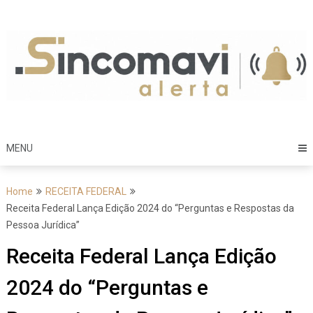
Skip
to
content
MENU
Home
RECEITA FEDERAL
Receita Federal Lança Edição 2024 do “Perguntas e Respostas da
Pessoa Jurídica”
Receita Federal Lança Edição
2024 do “Perguntas e