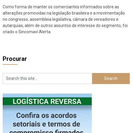
Como forma de manter os comerciantes informados sobre as
alterações promovidas na legislação brasileira e a movimentação
no congresso, assembleia legislativa, câmara de vereadores e
autarquias, além de outros assuntos de interesse do segmento, foi
criado o Sincomavi Alerta.
Procurar