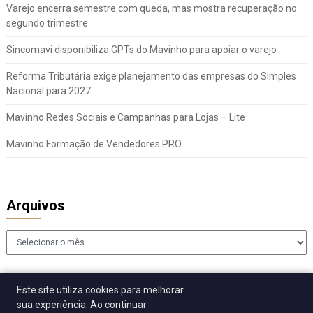
Varejo encerra semestre com queda, mas mostra recuperação no
segundo trimestre
Sincomavi disponibiliza GPTs do Mavinho para apoiar o varejo
Reforma Tributária exige planejamento das empresas do Simples
Nacional para 2027
Mavinho Redes Sociais e Campanhas para Lojas – Lite
Mavinho Formação de Vendedores PRO
Arquivos
Arquivos
Este site utiliza cookies para melhorar
sua experiência. Ao continuar