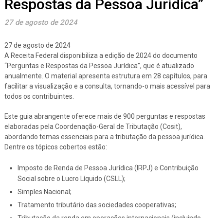
Respostas da Pessoa Jurídica”
27 de agosto de 2024
27 de agosto de 2024
A Receita Federal disponibiliza a edição de 2024 do documento
“Perguntas e Respostas da Pessoa Jurídica”, que é atualizado
anualmente. O material apresenta estrutura em 28 capítulos, para
facilitar a visualização e a consulta, tornando-o mais acessível para
todos os contribuintes.
Este guia abrangente oferece mais de 900 perguntas e respostas
elaboradas pela Coordenação-Geral de Tributação (Cosit),
abordando temas essenciais para a tributação da pessoa jurídica.
Dentre os tópicos cobertos estão:
Imposto de Renda de Pessoa Jurídica (IRPJ) e Contribuição
Social sobre o Lucro Líquido (CSLL);
Simples Nacional;
Tratamento tributário das sociedades cooperativas;
Tributação da renda em operações internacionais (incluindo