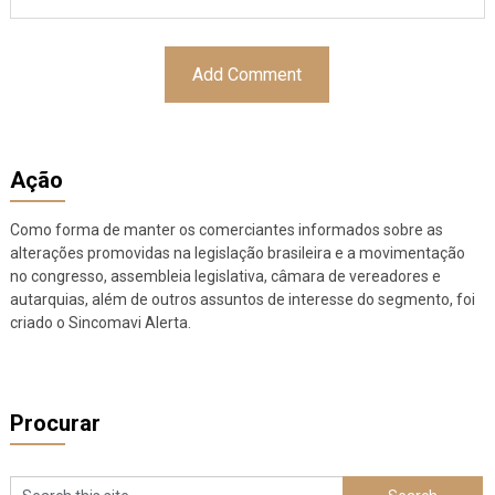
Ação
Como forma de manter os comerciantes informados sobre as
alterações promovidas na legislação brasileira e a movimentação
no congresso, assembleia legislativa, câmara de vereadores e
autarquias, além de outros assuntos de interesse do segmento, foi
criado o Sincomavi Alerta.
Procurar