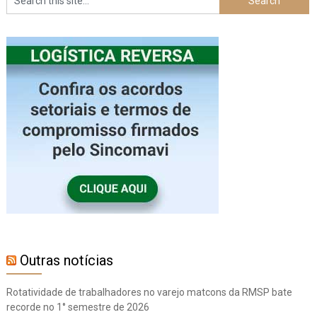
Outras notícias
Rotatividade de trabalhadores no varejo matcons da RMSP bate
recorde no 1° semestre de 2026