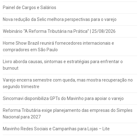
Painel de Cargos e Salários
Nova redução da Selic melhora perspectivas para o varejo
Webinário “A Reforma Tributária na Prática” | 25/08/2026
Home Show Brazil reunirá fornecedores internacionais e
compradores em São Paulo
Livro aborda causas, sintomas e estratégias para enfrentar o
burnout
Varejo encerra semestre com queda, mas mostra recuperação no
segundo trimestre
Sincomavi disponibiliza GPTs do Mavinho para apoiar o varejo
Reforma Tributária exige planejamento das empresas do Simples
Nacional para 2027
Mavinho Redes Sociais e Campanhas para Lojas – Lite