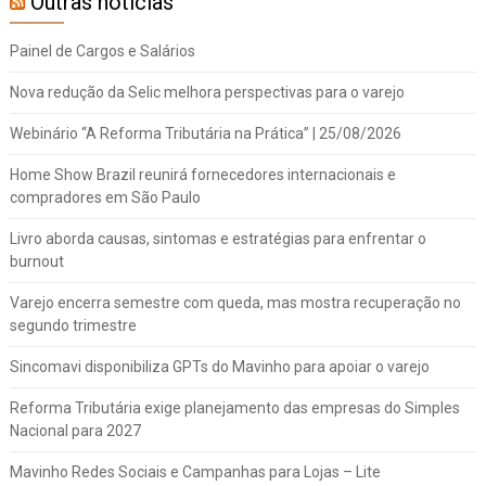
Outras notícias
Painel de Cargos e Salários
Nova redução da Selic melhora perspectivas para o varejo
Webinário “A Reforma Tributária na Prática” | 25/08/2026
Home Show Brazil reunirá fornecedores internacionais e
compradores em São Paulo
Livro aborda causas, sintomas e estratégias para enfrentar o
burnout
Varejo encerra semestre com queda, mas mostra recuperação no
segundo trimestre
Sincomavi disponibiliza GPTs do Mavinho para apoiar o varejo
Reforma Tributária exige planejamento das empresas do Simples
Nacional para 2027
Mavinho Redes Sociais e Campanhas para Lojas – Lite