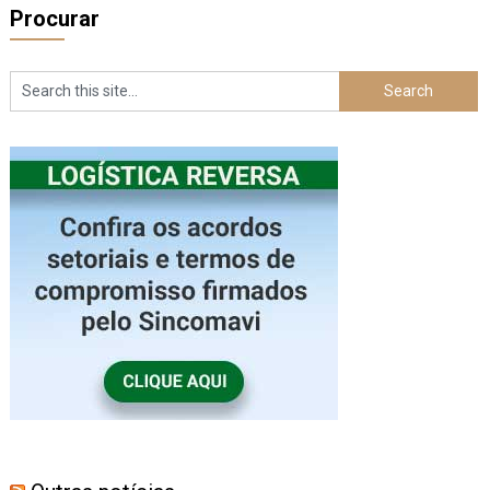
Procurar