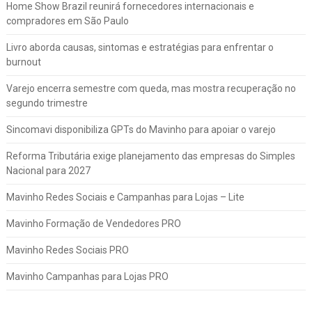
Home Show Brazil reunirá fornecedores internacionais e
compradores em São Paulo
Livro aborda causas, sintomas e estratégias para enfrentar o
burnout
Varejo encerra semestre com queda, mas mostra recuperação no
segundo trimestre
Sincomavi disponibiliza GPTs do Mavinho para apoiar o varejo
Reforma Tributária exige planejamento das empresas do Simples
Nacional para 2027
Mavinho Redes Sociais e Campanhas para Lojas – Lite
Mavinho Formação de Vendedores PRO
Mavinho Redes Sociais PRO
Mavinho Campanhas para Lojas PRO