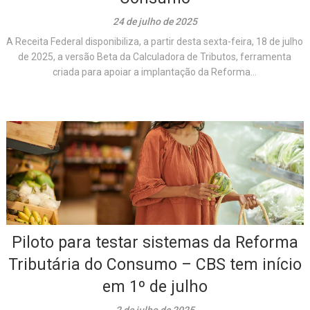
24 de julho de 2025
A Receita Federal disponibiliza, a partir desta sexta-feira, 18 de julho
de 2025, a versão Beta da Calculadora de Tributos, ferramenta
criada para apoiar a implantação da Reforma...
Piloto para testar sistemas da Reforma
Tributária do Consumo – CBS tem início
em 1º de julho
2 de julho de 2025