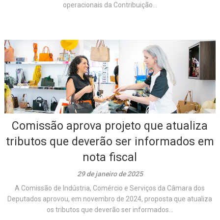
operacionais da Contribuição...
Comissão aprova projeto que atualiza
tributos que deverão ser informados em
nota fiscal
29 de janeiro de 2025
A Comissão de Indústria, Comércio e Serviços da Câmara dos
Deputados aprovou, em novembro de 2024, proposta que atualiza
os tributos que deverão ser informados...