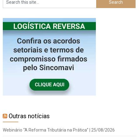
Outras notícias
Webinário “A Reforma Tributária na Prática” | 25/08/2026