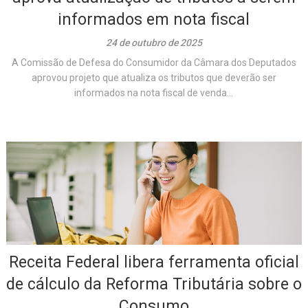
informados em nota fiscal
24 de outubro de 2025
A Comissão de Defesa do Consumidor da Câmara dos Deputados
aprovou projeto que atualiza os tributos que deverão ser
informados na nota fiscal de venda...
Receita Federal libera ferramenta oficial
de cálculo da Reforma Tributária sobre o
Consumo