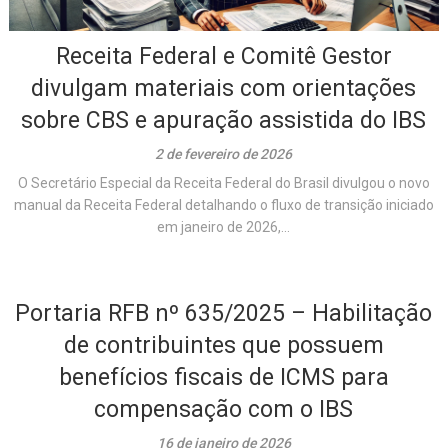
Receita Federal e Comitê Gestor
divulgam materiais com orientações
sobre CBS e apuração assistida do IBS
2 de fevereiro de 2026
O Secretário Especial da Receita Federal do Brasil divulgou o novo
manual da Receita Federal detalhando o fluxo de transição iniciado
em janeiro de 2026,...
Portaria RFB nº 635/2025 – Habilitação
de contribuintes que possuem
benefícios fiscais de ICMS para
compensação com o IBS
16 de janeiro de 2026