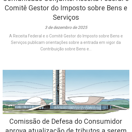
Comitê Gestor do Imposto sobre Bens e
Serviços
3 de dezembro de 2025
A Receita Federal e o Comitê Gestor do Imposto sobre Bens e
Serviços publicam orientações sobre a entrada em vigor da
Contribuição sobre Bens e...
Comissão de Defesa do Consumidor
aprova atualização de tributos a serem