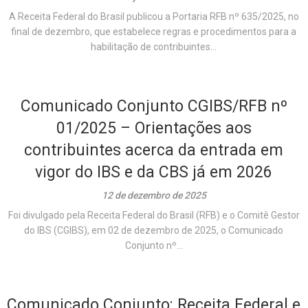
A Receita Federal do Brasil publicou a Portaria RFB nº 635/2025, no
final de dezembro, que estabelece regras e procedimentos para a
habilitação de contribuintes...
Comunicado Conjunto CGIBS/RFB nº
01/2025 – Orientações aos
contribuintes acerca da entrada em
vigor do IBS e da CBS já em 2026
12 de dezembro de 2025
Foi divulgado pela Receita Federal do Brasil (RFB) e o Comitê Gestor
do IBS (CGIBS), em 02 de dezembro de 2025, o Comunicado
Conjunto nº...
Comunicado Conjunto: Receita Federal e