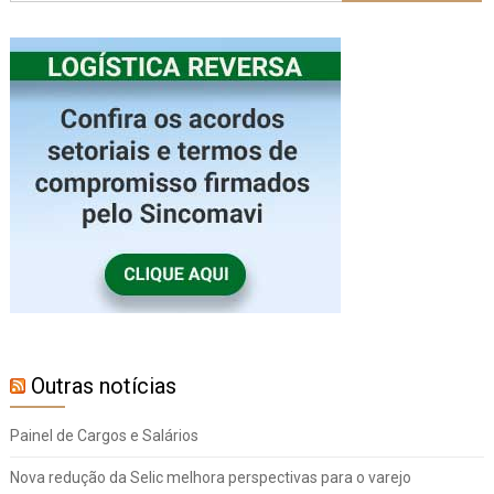
Outras notícias
Painel de Cargos e Salários
Nova redução da Selic melhora perspectivas para o varejo