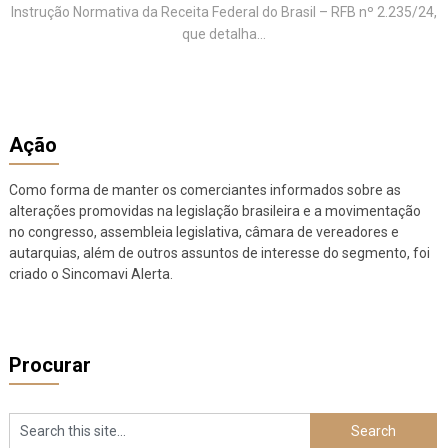
Instrução Normativa da Receita Federal do Brasil – RFB nº 2.235/24,
que detalha...
Ação
Como forma de manter os comerciantes informados sobre as
alterações promovidas na legislação brasileira e a movimentação
no congresso, assembleia legislativa, câmara de vereadores e
autarquias, além de outros assuntos de interesse do segmento, foi
criado o Sincomavi Alerta.
Procurar