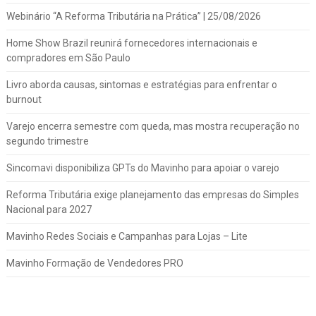
Webinário “A Reforma Tributária na Prática” | 25/08/2026
Home Show Brazil reunirá fornecedores internacionais e
compradores em São Paulo
Livro aborda causas, sintomas e estratégias para enfrentar o
burnout
Varejo encerra semestre com queda, mas mostra recuperação no
segundo trimestre
Sincomavi disponibiliza GPTs do Mavinho para apoiar o varejo
Reforma Tributária exige planejamento das empresas do Simples
Nacional para 2027
Mavinho Redes Sociais e Campanhas para Lojas – Lite
Mavinho Formação de Vendedores PRO