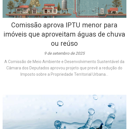
Comissão aprova IPTU menor para
imóveis que aproveitam águas de chuva
ou reúso
9 de setembro de 2025
A Comissão de Meio Ambiente e Desenvolvimento Sustentável da
Câmara dos Deputados aprovou projeto que prevê a redução do
Imposto sobre a Propriedade Territorial Urbana...