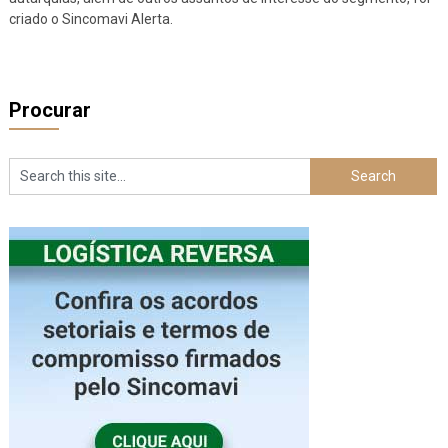
criado o Sincomavi Alerta.
Procurar