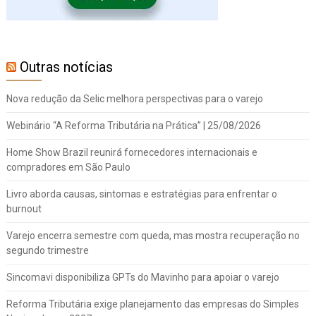
Outras notícias
Nova redução da Selic melhora perspectivas para o varejo
Webinário “A Reforma Tributária na Prática” | 25/08/2026
Home Show Brazil reunirá fornecedores internacionais e
compradores em São Paulo
Livro aborda causas, sintomas e estratégias para enfrentar o
burnout
Varejo encerra semestre com queda, mas mostra recuperação no
segundo trimestre
Sincomavi disponibiliza GPTs do Mavinho para apoiar o varejo
Reforma Tributária exige planejamento das empresas do Simples