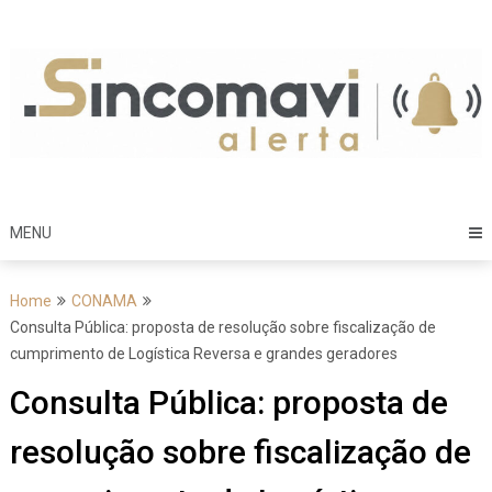
Skip
to
content
MENU
Home
CONAMA
Consulta Pública: proposta de resolução sobre fiscalização de
cumprimento de Logística Reversa e grandes geradores
Consulta Pública: proposta de
resolução sobre fiscalização de