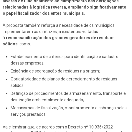
alvarás de funcionamento ao cumprimento das obrigações
relacionadas à logística reversa, ampliando significativamente
o papel fiscalizador dos entes municipais
.
A proposta também reforça a necessidade de os municípios
implementarem as diretrizes já existentes voltadas
à
responsabilização dos grandes geradores de resíduos
sólidos
, como:
Estabelecimento de critérios para identificação e cadastro
dessas empresas;
Exigência de segregação de resíduos na origem;
Obrigatoriedade de planos de gerenciamento de resíduos
sólidos;
Definição de procedimentos de armazenamento, transporte e
destinação ambientalmente adequada;
Mecanismos de fiscalização, monitoramento e cobrança pelos
serviços prestados.
Vale lembrar que, de acordo com o Decreto nº 10.936/2022 –