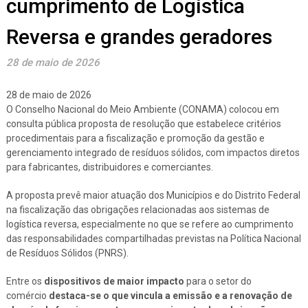
cumprimento de Logística
Reversa e grandes geradores
28 de maio de 2026
28 de maio de 2026
O Conselho Nacional do Meio Ambiente (CONAMA) colocou em
consulta pública proposta de resolução que estabelece critérios
procedimentais para a fiscalização e promoção da gestão e
gerenciamento integrado de resíduos sólidos, com impactos diretos
para fabricantes, distribuidores e comerciantes.
A proposta prevê maior atuação dos Municípios e do Distrito Federal
na fiscalização das obrigações relacionadas aos sistemas de
logística reversa, especialmente no que se refere ao cumprimento
das responsabilidades compartilhadas previstas na Política Nacional
de Resíduos Sólidos (PNRS).
Entre os
dispositivos de maior impacto
para o setor do
comércio
destaca-se o que vincula a emissão e a renovação de