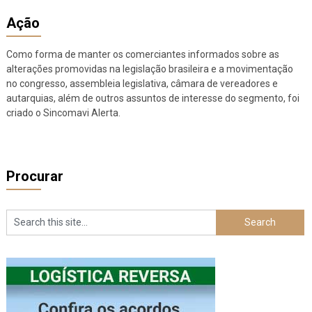
Ação
Como forma de manter os comerciantes informados sobre as
alterações promovidas na legislação brasileira e a movimentação
no congresso, assembleia legislativa, câmara de vereadores e
autarquias, além de outros assuntos de interesse do segmento, foi
criado o Sincomavi Alerta.
Procurar