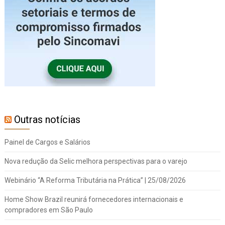
Outras notícias
Painel de Cargos e Salários
Nova redução da Selic melhora perspectivas para o varejo
Webinário “A Reforma Tributária na Prática” | 25/08/2026
Home Show Brazil reunirá fornecedores internacionais e
compradores em São Paulo