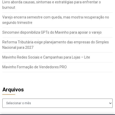
Livro aborda causas, sintomas e estratégias para enfrentar o
burnout
Varejo encerra semestre com queda, mas mostra recuperação no
segundo trimestre
Sincomavi disponibiliza GPTs do Mavinho para apoiar o varejo
Reforma Tributária exige planejamento das empresas do Simples
Nacional para 2027
Mavinho Redes Sociais e Campanhas para Lojas – Lite
Mavinho Formação de Vendedores PRO
Arquivos
Arquivos