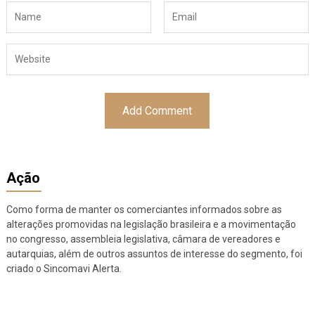
Ação
Como forma de manter os comerciantes informados sobre as
alterações promovidas na legislação brasileira e a movimentação
no congresso, assembleia legislativa, câmara de vereadores e
autarquias, além de outros assuntos de interesse do segmento, foi
criado o Sincomavi Alerta.