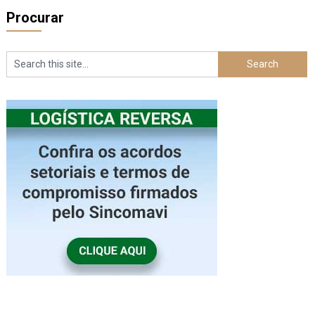
Procurar