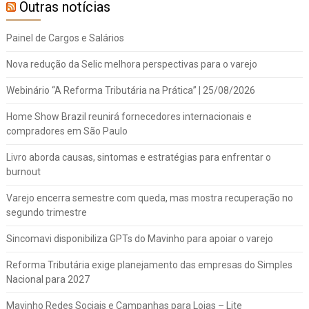
Outras notícias
Painel de Cargos e Salários
Nova redução da Selic melhora perspectivas para o varejo
Webinário “A Reforma Tributária na Prática” | 25/08/2026
Home Show Brazil reunirá fornecedores internacionais e
compradores em São Paulo
Livro aborda causas, sintomas e estratégias para enfrentar o
burnout
Varejo encerra semestre com queda, mas mostra recuperação no
segundo trimestre
Sincomavi disponibiliza GPTs do Mavinho para apoiar o varejo
Reforma Tributária exige planejamento das empresas do Simples
Nacional para 2027
Mavinho Redes Sociais e Campanhas para Lojas – Lite