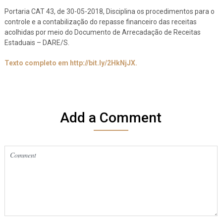
Portaria CAT 43, de 30-05-2018, Disciplina os procedimentos para o
controle e a contabilização do repasse financeiro das receitas
acolhidas por meio do Documento de Arrecadação de Receitas
Estaduais – DARE/S.
Texto completo em http://bit.ly/2HkNjJX.
Add a Comment