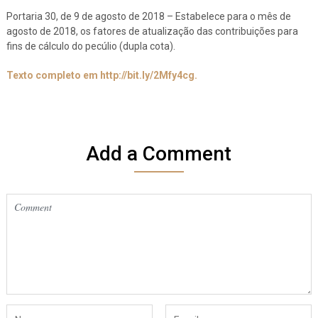
Portaria 30, de 9 de agosto de 2018 – Estabelece para o mês de
agosto de 2018, os fatores de atualização das contribuições para
fins de cálculo do pecúlio (dupla cota).
Texto completo em http://bit.ly/2Mfy4cg.
Add a Comment