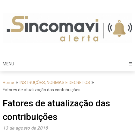
Skip
to
content
MENU
Home
INSTRUÇÕES, NORMAS E DECRETOS
Fatores de atualização das contribuições
Fatores de atualização das
contribuições
13 de agosto de 2018