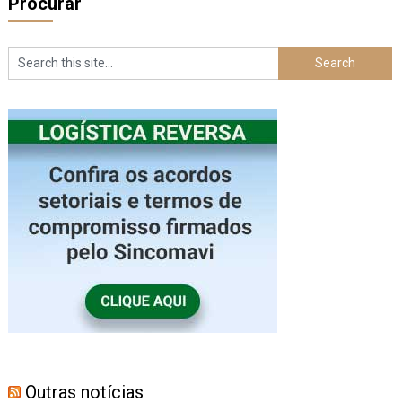
Procurar
Outras notícias