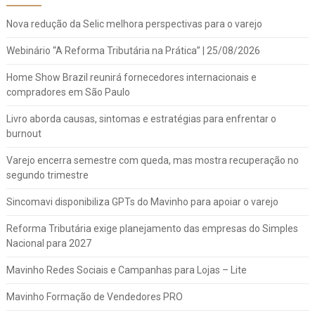
Nova redução da Selic melhora perspectivas para o varejo
Webinário “A Reforma Tributária na Prática” | 25/08/2026
Home Show Brazil reunirá fornecedores internacionais e
compradores em São Paulo
Livro aborda causas, sintomas e estratégias para enfrentar o
burnout
Varejo encerra semestre com queda, mas mostra recuperação no
segundo trimestre
Sincomavi disponibiliza GPTs do Mavinho para apoiar o varejo
Reforma Tributária exige planejamento das empresas do Simples
Nacional para 2027
Mavinho Redes Sociais e Campanhas para Lojas – Lite
Mavinho Formação de Vendedores PRO