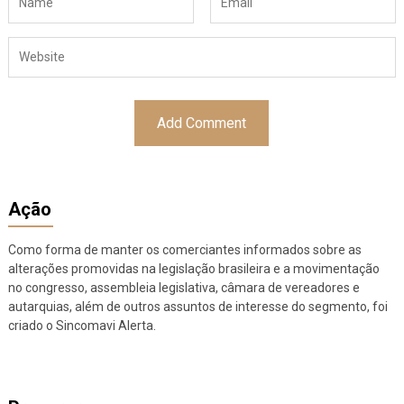
Ação
Como forma de manter os comerciantes informados sobre as
alterações promovidas na legislação brasileira e a movimentação
no congresso, assembleia legislativa, câmara de vereadores e
autarquias, além de outros assuntos de interesse do segmento, foi
criado o Sincomavi Alerta.