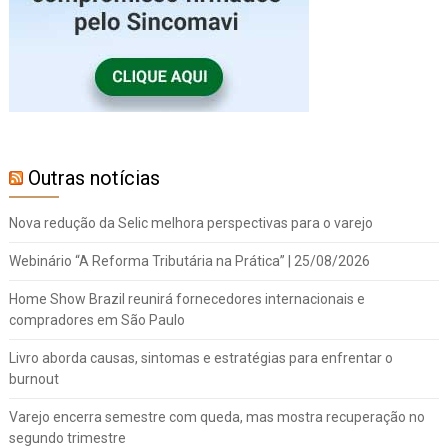
Outras notícias
Nova redução da Selic melhora perspectivas para o varejo
Webinário “A Reforma Tributária na Prática” | 25/08/2026
Home Show Brazil reunirá fornecedores internacionais e
compradores em São Paulo
Livro aborda causas, sintomas e estratégias para enfrentar o
burnout
Varejo encerra semestre com queda, mas mostra recuperação no
segundo trimestre