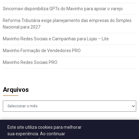
Sincomavi disponibiliza GPTs do Mavinho para apoiar o varejo
Reforma Tributária exige planejamento das empresas do Simples
Nacional para 2027
Mavinho Redes Sociais e Campanhas para Lojas – Lite
Mavinho Formação de Vendedores PRO
Mavinho Redes Sociais PRO
Arquivos
Arquivos
Este site utiliza cookies para melhorar
sua experiência. Ao continuar