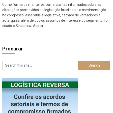
Como forma de manter os comerciantes informados sobre as
alterações promovidas na legislação brasileira e a movimentação
no congresso, assembleia legislativa, câmara de vereadores e
autarquias, além de outros assuntos de interesse do segmento, foi
criado o Sincomavi Alerta.
Procurar