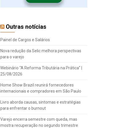
Outras notícias
Painel de Cargos e Salários
Nova redução da Selic melhora perspectivas
para o varejo
Webinário “A Reforma Tributária na Prática” |
25/08/2026
Home Show Brazil reunirá fornecedores
internacionais e compradores em São Paulo
Livro aborda causas, sintomas e estratégias
para enfrentar o burnout
Varejo encerra semestre com queda, mas
mostra recuperação no segundo trimestre