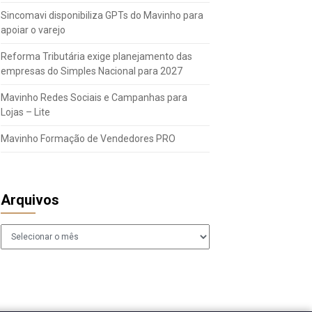
Sincomavi disponibiliza GPTs do Mavinho para
apoiar o varejo
Reforma Tributária exige planejamento das
empresas do Simples Nacional para 2027
Mavinho Redes Sociais e Campanhas para
Lojas – Lite
Mavinho Formação de Vendedores PRO
Arquivos
Arquivos