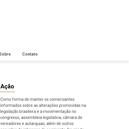
Sobre
Contato
Ação
Como forma de manter os comerciantes
informados sobre as alterações promovidas na
legislação brasileira e a movimentação no
congresso, assembleia legislativa, câmara de
vereadores e autarquias, além de outros