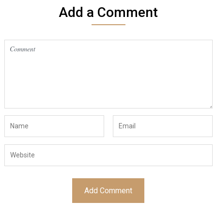
Add a Comment