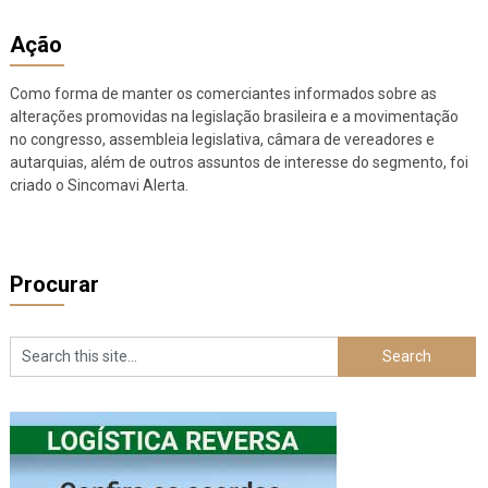
Ação
Como forma de manter os comerciantes informados sobre as
alterações promovidas na legislação brasileira e a movimentação
no congresso, assembleia legislativa, câmara de vereadores e
autarquias, além de outros assuntos de interesse do segmento, foi
criado o Sincomavi Alerta.
Procurar