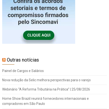
Outras notícias
Painel de Cargos e Salários
Nova redução da Selic melhora perspectivas para o varejo
Webinário “A Reforma Tributária na Prática” | 25/08/2026
Home Show Brazil reunirá fornecedores internacionais e
compradores em São Paulo