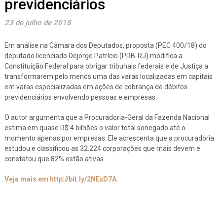
previdenciários
23 de julho de 2018
Em análise na Câmara dos Deputados, proposta (PEC 400/18) do
deputado licenciado Dejorge Patrício (PRB-RJ) modifica a
Constituição Federal para obrigar tribunais federais e de Justiça a
transformarem pelo menos uma das varas localizadas em capitais
em varas especializadas em ações de cobrança de débitos
previdenciários envolvendo pessoas e empresas.
O autor argumenta que a Procuradoria-Geral da Fazenda Nacional
estima em quase R$ 4 bilhões o valor total sonegado até o
momento apenas por empresas. Ele acrescenta que a procuradoria
estudou e classificou as 32.224 corporações que mais devem e
constatou que 82% estão ativas.
Veja mais em http://bit.ly/2NExD7A.