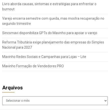
Livro aborda causas, sintomas e estratégias para enfrentar o
burnout
Varejo encerra semestre com queda, mas mostra recuperação no
segundo trimestre
Sincomavi disponibiliza GPTs do Mavinho para apoiar o varejo
Reforma Tributária exige planejamento das empresas do Simples
Nacional para 2027
Mavinho Redes Sociais e Campanhas para Lojas – Lite
Mavinho Formação de Vendedores PRO
Arquivos
Arquivos