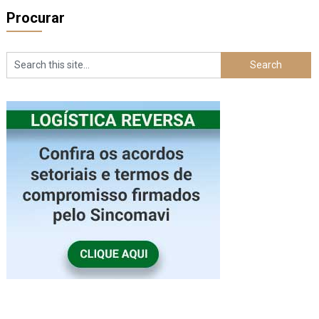
Procurar