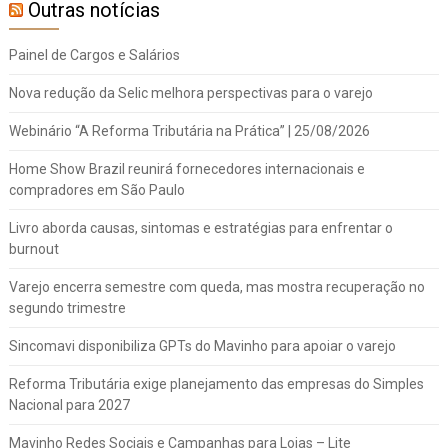
Outras notícias
Painel de Cargos e Salários
Nova redução da Selic melhora perspectivas para o varejo
Webinário “A Reforma Tributária na Prática” | 25/08/2026
Home Show Brazil reunirá fornecedores internacionais e
compradores em São Paulo
Livro aborda causas, sintomas e estratégias para enfrentar o
burnout
Varejo encerra semestre com queda, mas mostra recuperação no
segundo trimestre
Sincomavi disponibiliza GPTs do Mavinho para apoiar o varejo
Reforma Tributária exige planejamento das empresas do Simples
Nacional para 2027
Mavinho Redes Sociais e Campanhas para Lojas – Lite