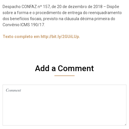
Despacho CONFAZ nº 157, de 20 de dezembro de 2018 – Dispõe
sobre a forma e o procedimento de entrega do reenquadramento
dos benefícios fiscais, previsto na cláusula décima primeira do
Convênio ICMS 190/17.
Texto completo em http://bit.ly/2GUiLUp.
Add a Comment