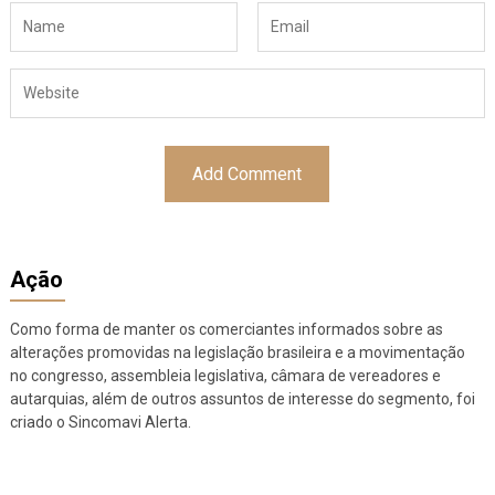
Ação
Como forma de manter os comerciantes informados sobre as
alterações promovidas na legislação brasileira e a movimentação
no congresso, assembleia legislativa, câmara de vereadores e
autarquias, além de outros assuntos de interesse do segmento, foi
criado o Sincomavi Alerta.