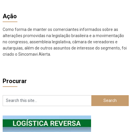
Ação
Como forma de manter os comerciantes informados sobre as
alterações promovidas na legislação brasileira e a movimentação
no congresso, assembleia legislativa, câmara de vereadores e
autarquias, além de outros assuntos de interesse do segmento, foi
criado o Sincomavi Alerta.
Procurar