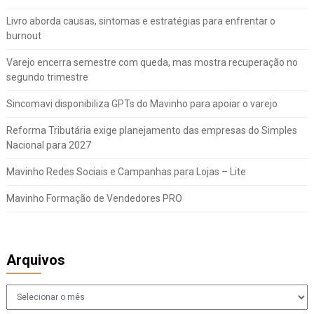
Livro aborda causas, sintomas e estratégias para enfrentar o
burnout
Varejo encerra semestre com queda, mas mostra recuperação no
segundo trimestre
Sincomavi disponibiliza GPTs do Mavinho para apoiar o varejo
Reforma Tributária exige planejamento das empresas do Simples
Nacional para 2027
Mavinho Redes Sociais e Campanhas para Lojas – Lite
Mavinho Formação de Vendedores PRO
Arquivos
Arquivos