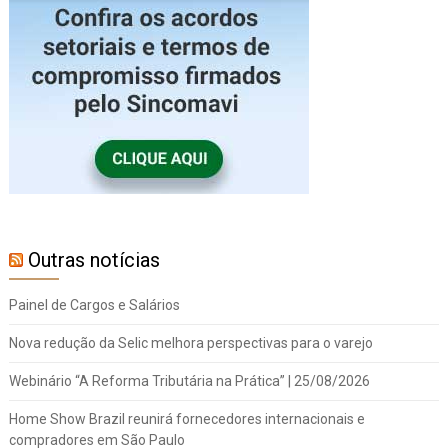
Outras notícias
Painel de Cargos e Salários
Nova redução da Selic melhora perspectivas para o varejo
Webinário “A Reforma Tributária na Prática” | 25/08/2026
Home Show Brazil reunirá fornecedores internacionais e
compradores em São Paulo