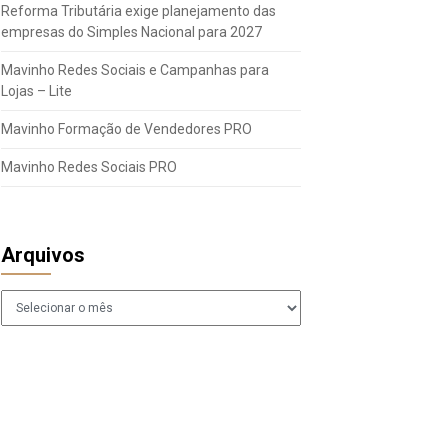
Reforma Tributária exige planejamento das
empresas do Simples Nacional para 2027
Mavinho Redes Sociais e Campanhas para
Lojas – Lite
Mavinho Formação de Vendedores PRO
Mavinho Redes Sociais PRO
Arquivos
Arquivos