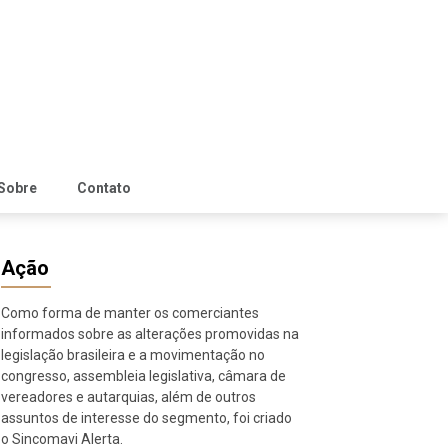
Sobre
Contato
Ação
Como forma de manter os comerciantes
informados sobre as alterações promovidas na
legislação brasileira e a movimentação no
congresso, assembleia legislativa, câmara de
vereadores e autarquias, além de outros
assuntos de interesse do segmento, foi criado
o Sincomavi Alerta.