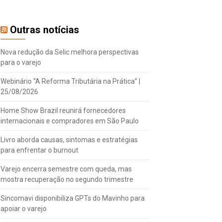
Outras notícias
Nova redução da Selic melhora perspectivas
para o varejo
Webinário “A Reforma Tributária na Prática” |
25/08/2026
Home Show Brazil reunirá fornecedores
internacionais e compradores em São Paulo
Livro aborda causas, sintomas e estratégias
para enfrentar o burnout
Varejo encerra semestre com queda, mas
mostra recuperação no segundo trimestre
Sincomavi disponibiliza GPTs do Mavinho para
apoiar o varejo