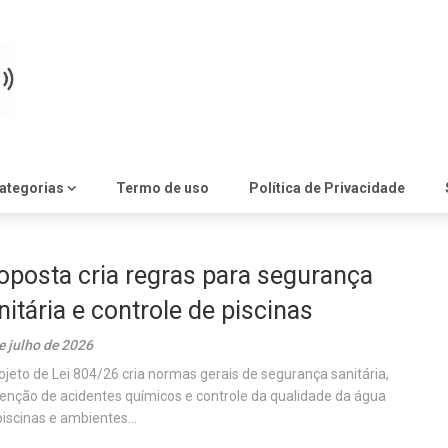
ategorias
Termo de uso
Política de Privacidade
oposta cria regras para segurança
nitária e controle de piscinas
e julho de 2026
ojeto de Lei 804/26 cria normas gerais de segurança sanitária,
enção de acidentes químicos e controle da qualidade da água
iscinas e ambientes...