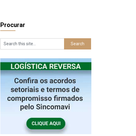
Procurar