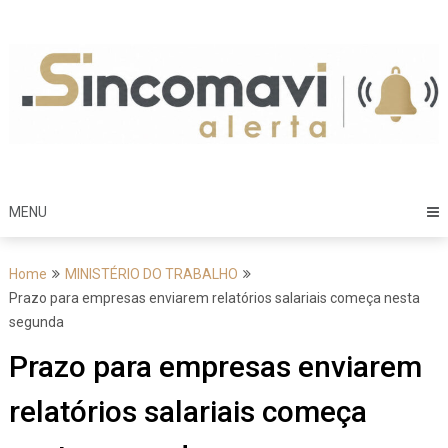
Skip
to
content
MENU
Home
MINISTÉRIO DO TRABALHO
Prazo para empresas enviarem relatórios salariais começa nesta
segunda
Prazo para empresas enviarem
relatórios salariais começa