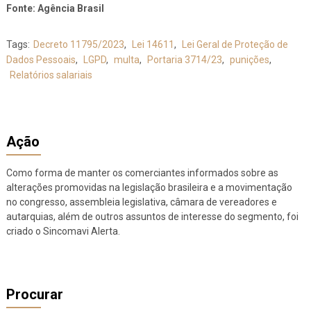
Fonte: Agência Brasil
Tags:
Decreto 11795/2023
,
Lei 14611
,
Lei Geral de Proteção de
Dados Pessoais
,
LGPD
,
multa
,
Portaria 3714/23
,
punições
,
Relatórios salariais
Ação
Como forma de manter os comerciantes informados sobre as
alterações promovidas na legislação brasileira e a movimentação
no congresso, assembleia legislativa, câmara de vereadores e
autarquias, além de outros assuntos de interesse do segmento, foi
criado o Sincomavi Alerta.
Procurar