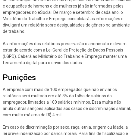
e ocupações de homens e de mulheres já são informados pelos
empregadores no eSocial. De março e setembro de cada ano, o
Ministério do Trabalho e Emprego consolidará as informações e
divulgará um relatório sobre desigualdades de gênero no ambiente
de trabalho.
As informações dos relatórios preservarão o anonimato e devem
estar de acordo com a Lei Geral de Proteção de Dados Pessoais
(LGPD). Caberá ao Ministério do Trabalho e Emprego manter uma
ferramenta digital para o envio dos dados.
Punições
A empresa com mais de 100 empregados que não enviar os
relatórios será multada em até 3% da folha de salários do
empregador, limitados a 100 salários mínimos. Essa multa não
anula outras sanções aplicadas aos casos de discriminação salarial,
com multa máxima de R$ 4 mil.
Em caso de discriminação por sexo, raça, etnia, origem ou idade, a
lei prevê indenização por danos morais. Para fins de fiscalização e