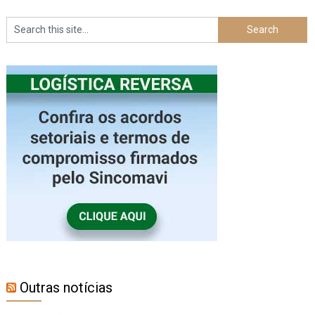
Outras notícias