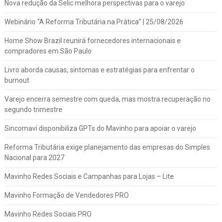
Nova redução da Selic melhora perspectivas para o varejo
Webinário “A Reforma Tributária na Prática” | 25/08/2026
Home Show Brazil reunirá fornecedores internacionais e
compradores em São Paulo
Livro aborda causas, sintomas e estratégias para enfrentar o
burnout
Varejo encerra semestre com queda, mas mostra recuperação no
segundo trimestre
Sincomavi disponibiliza GPTs do Mavinho para apoiar o varejo
Reforma Tributária exige planejamento das empresas do Simples
Nacional para 2027
Mavinho Redes Sociais e Campanhas para Lojas – Lite
Mavinho Formação de Vendedores PRO
Mavinho Redes Sociais PRO