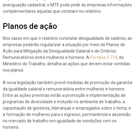
averiguação cadastral, o MTE pode pedir às empresas informações
complementares àquelas que constam no relatório.
Planos de ação
Nos casos em que o relatório constatar desigualdade de salários, as
empresas poderão regularizar a situação por meio de Planos de
Ação para Mitigação da Desigualdade Salarial e de Critérios
Remuneratórios entre mulheres e homens. A
Portaria 3.714
, do
Ministério do Trabalho, detalha as ações que devem estar contidas
nos planos.
A nova legislação também prevê medidas de promoção da garantia
da igualdade salarial e remuneratória entre mulheres e homens.
Entre as ações previstas estão a promoção e implementação de
programas de diversidade e inclusão no ambiente de trabalho; a
capacitação de gestores, lideranças e empregados sobre o tema; e
a formação de mulheres para o ingresso, permanência e ascensão
no mercado de trabalho em igualdade de condições com os
homens.