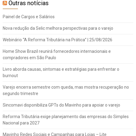
Outras notícias
Painel de Cargos e Salários
Nova redução da Selic melhora perspectivas para o varejo
Webinário “A Reforma Tributária na Prática” | 25/08/2026
Home Show Brazil reunirá fornecedores internacionais e
compradores em São Paulo
Livro aborda causas, sintomas e estratégias para enfrentar o
burnout
Varejo encerra semestre com queda, mas mostra recuperação no
segundo trimestre
Sincomavi disponibiliza GPTs do Mavinho para apoiar o varejo
Reforma Tributária exige planejamento das empresas do Simples
Nacional para 2027
Mavinho Redes Sociais e Campanhas para Lojas – Lite