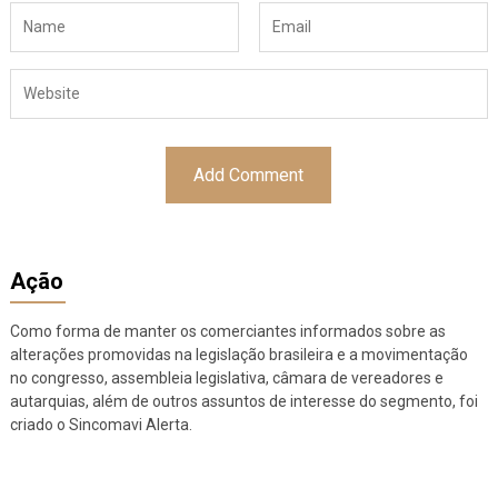
Ação
Como forma de manter os comerciantes informados sobre as
alterações promovidas na legislação brasileira e a movimentação
no congresso, assembleia legislativa, câmara de vereadores e
autarquias, além de outros assuntos de interesse do segmento, foi
criado o Sincomavi Alerta.