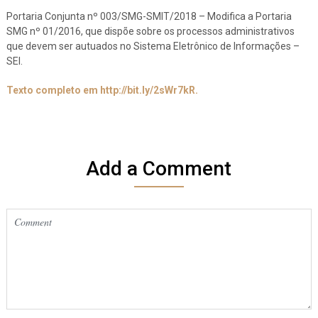
Portaria Conjunta nº 003/SMG-SMIT/2018 – Modifica a Portaria
SMG nº 01/2016, que dispõe sobre os processos administrativos
que devem ser autuados no Sistema Eletrônico de Informações –
SEI.
Texto completo em http://bit.ly/2sWr7kR.
Add a Comment