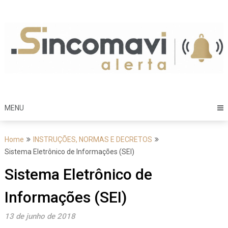
Skip
to
content
MENU
Home
INSTRUÇÕES, NORMAS E DECRETOS
Sistema Eletrônico de Informações (SEI)
Sistema Eletrônico de
Informações (SEI)
13 de junho de 2018