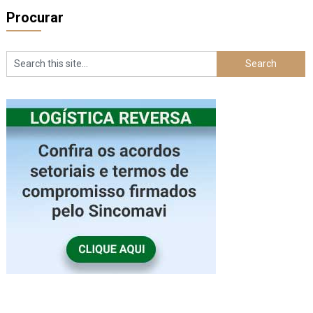
Procurar