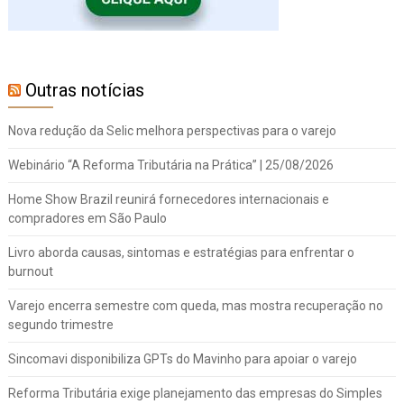
Outras notícias
Nova redução da Selic melhora perspectivas para o varejo
Webinário “A Reforma Tributária na Prática” | 25/08/2026
Home Show Brazil reunirá fornecedores internacionais e
compradores em São Paulo
Livro aborda causas, sintomas e estratégias para enfrentar o
burnout
Varejo encerra semestre com queda, mas mostra recuperação no
segundo trimestre
Sincomavi disponibiliza GPTs do Mavinho para apoiar o varejo
Reforma Tributária exige planejamento das empresas do Simples