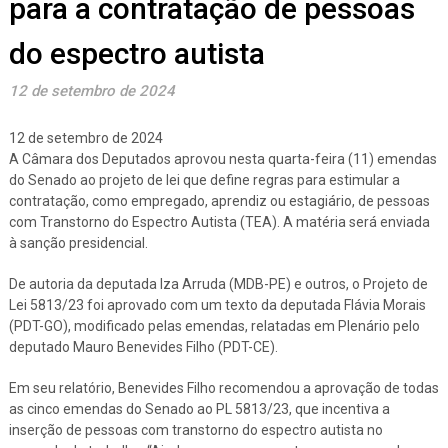
para a contratação de pessoas
do espectro autista
12 de setembro de 2024
12 de setembro de 2024
A Câmara dos Deputados aprovou nesta quarta-feira (11) emendas
do Senado ao projeto de lei que define regras para estimular a
contratação, como empregado, aprendiz ou estagiário, de pessoas
com Transtorno do Espectro Autista (TEA). A matéria será enviada
à sanção presidencial.
De autoria da deputada Iza Arruda (MDB-PE) e outros, o Projeto de
Lei 5813/23 foi aprovado com um texto da deputada Flávia Morais
(PDT-GO), modificado pelas emendas, relatadas em Plenário pelo
deputado Mauro Benevides Filho (PDT-CE).
Em seu relatório, Benevides Filho recomendou a aprovação de todas
as cinco emendas do Senado ao PL 5813/23, que incentiva a
inserção de pessoas com transtorno do espectro autista no