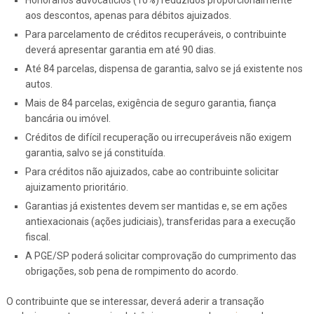
aos descontos, apenas para débitos ajuizados.
Para parcelamento de créditos recuperáveis, o contribuinte
deverá apresentar garantia em até 90 dias.
Até 84 parcelas, dispensa de garantia, salvo se já existente nos
autos.
Mais de 84 parcelas, exigência de seguro garantia, fiança
bancária ou imóvel.
Créditos de difícil recuperação ou irrecuperáveis não exigem
garantia, salvo se já constituída.
Para créditos não ajuizados, cabe ao contribuinte solicitar
ajuizamento prioritário.
Garantias já existentes devem ser mantidas e, se em ações
antiexacionais (ações judiciais), transferidas para a execução
fiscal.
A PGE/SP poderá solicitar comprovação do cumprimento das
obrigações, sob pena de rompimento do acordo.
O contribuinte que se interessar, deverá aderir a transação