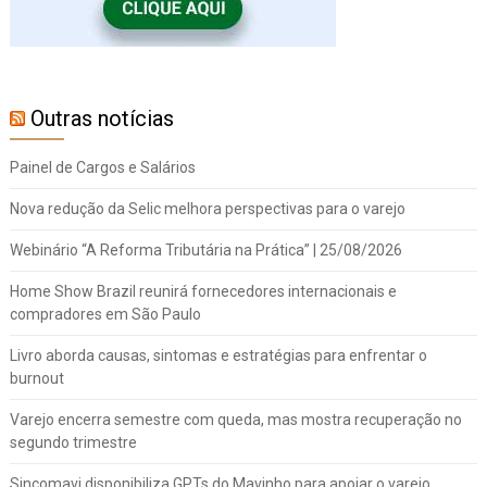
Outras notícias
Painel de Cargos e Salários
Nova redução da Selic melhora perspectivas para o varejo
Webinário “A Reforma Tributária na Prática” | 25/08/2026
Home Show Brazil reunirá fornecedores internacionais e
compradores em São Paulo
Livro aborda causas, sintomas e estratégias para enfrentar o
burnout
Varejo encerra semestre com queda, mas mostra recuperação no
segundo trimestre
Sincomavi disponibiliza GPTs do Mavinho para apoiar o varejo