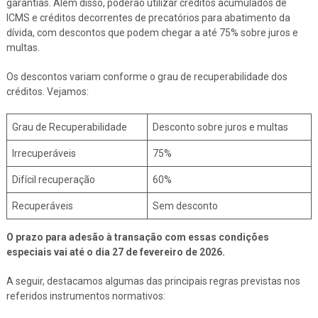
garantias. Além disso, poderão utilizar créditos acumulados de
ICMS e créditos decorrentes de precatórios para abatimento da
dívida, com descontos que podem chegar a até 75% sobre juros e
multas.
Os descontos variam conforme o grau de recuperabilidade dos
créditos. Vejamos:
Grau de Recuperabilidade
Desconto sobre juros e multas
Irrecuperáveis
75%
Difícil recuperação
60%
Recuperáveis
Sem desconto
O prazo para adesão à transação com essas condições
especiais vai até o dia 27 de fevereiro de 2026.
A seguir, destacamos algumas das principais regras previstas nos
referidos instrumentos normativos: