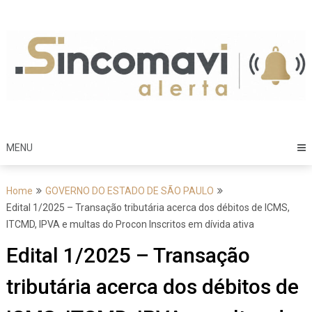
Skip
to
content
MENU
Home
GOVERNO DO ESTADO DE SÃO PAULO
Edital 1/2025 – Transação tributária acerca dos débitos de ICMS,
ITCMD, IPVA e multas do Procon Inscritos em dívida ativa
Edital 1/2025 – Transação
tributária acerca dos débitos de