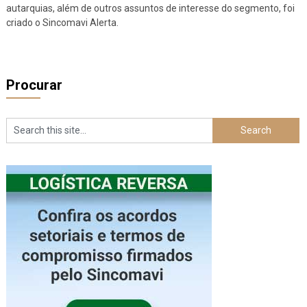
autarquias, além de outros assuntos de interesse do segmento, foi
criado o Sincomavi Alerta.
Procurar